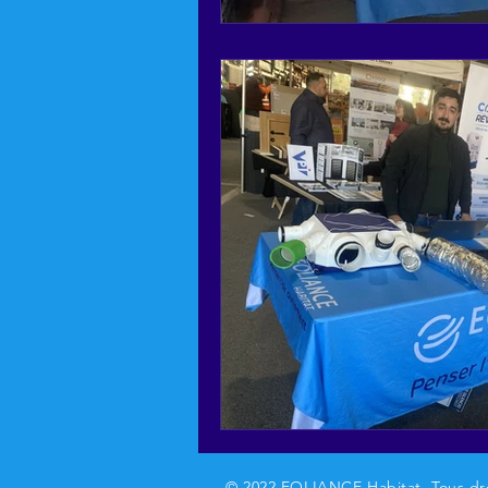
© 2022 EOLIANCE Habitat. Tous dro